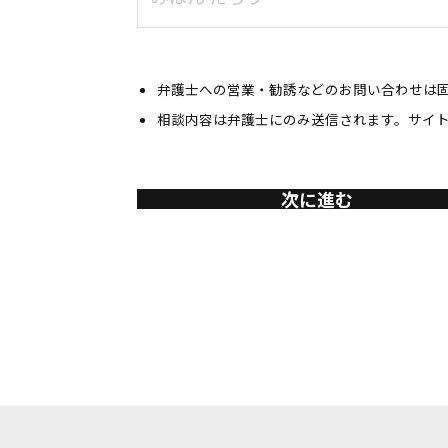
弁護士への営業・勧誘などのお問い合わせは
相談内容は弁護士にのみ送信されます。サイ
次に進む