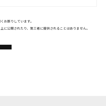
固くお断りしています。
ト上に公開されたり、第三者に提供されることはありません。